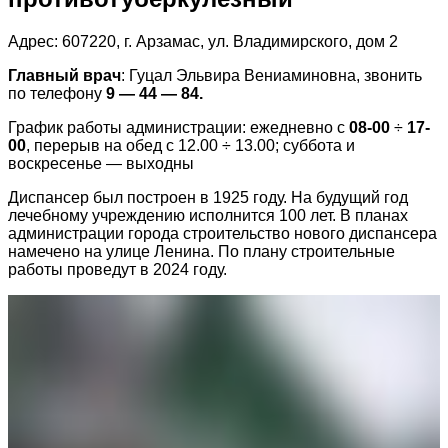
Адрес: 607220, г. Арзамас, ул. Владимирского, дом 2
Главный врач
: Гуцал Эльвира Вениаминовна, звонить
по телефону
9 — 44 — 84.
График работы администрации: ежедневно с
08-00
÷
17-
00
, перерыв на обед с 12.00 ÷ 13.00; суббота и
воскресенье — выходны
Диспансер был построен в 1925 году. На будущий год
лечебному учреждению исполнится 100 лет. В планах
администрации города строительство нового диспансера
намечено на улице Ленина. По плану строительные
работы проведут в 2024 году.