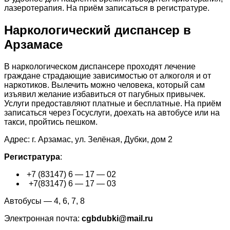
лазеротерапия. На приём записаться в регистратуре.
Наркологический диспансер в
Арзамасе
В наркологическом диспансере проходят лечение
граждане страдающие зависимостью от алкоголя и от
наркотиков. Вылечить можно человека, который сам
изъявил желание избавиться от пагубных привычек.
Услуги предоставляют платные и бесплатные. На приём
записаться через Госуслуги, доехать на автобусе или на
такси, пройтись пешком.
Адрес: г. Арзамас, ул. Зелёная, Дубки, дом 2
Регистратура
:
+7 (83147) 6 — 17 — 02
+7(83147) 6 — 17 — 03
Автобусы — 4, 6, 7, 8
Электронная почта:
cgbdubki@mail.ru