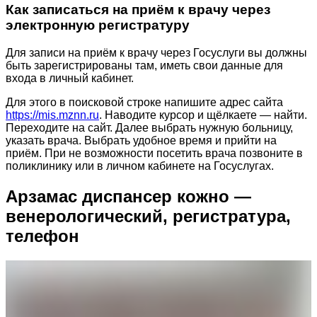
Как записаться на приём к врачу через
электронную регистратуру
Для записи на приём к врачу через Госуслуги вы должны
быть зарегистрированы там, иметь свои данные для
входа в личный кабинет.
Для этого в поисковой строке напишите адрес сайта
https://mis.mznn.ru
. Наводите курсор и щёлкаете — найти.
Переходите на сайт. Далее выбрать нужную больницу,
указать врача. Выбрать удобное время и прийти на
приём. При не возможности посетить врача позвоните в
поликлинику или в личном кабинете на Госуслугах.
Арзамас диспансер кожно —
венерологический, регистратура,
телефон