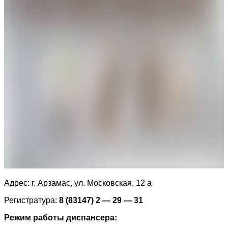
Адрес: г. Арзамас, ул. Московская, 12 а
Регистратура:
8 (83147) 2 — 29 — 31
Режим работы диспансера: