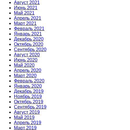
Август 2021
Июнь 2021
Май 2021
Апрель 2021
Март 2021
Февраль 2021
Январь 2021
Декабрь 2020
Октябрь 2020
Сентябрь 2020
Август 2020
Июнь 2020
Май 2020
Апрель 2020
Март 2020
Февраль 2020
Январь 2020
Декабрь 2019
Ноябрь 2019
Октябрь 2019
Сентябрь 2019
Август 2019
Май 2019
Апрель 2019
Март 2019