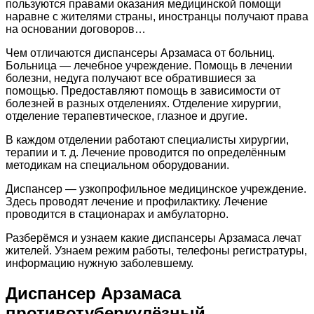
пользуются правами оказания медицинской помощи
наравне с жителями страны, иностранцы получают права
на основании договоров…
Чем отличаются диспансеры Арзамаса от больниц.
Больница — лечебное учреждение. Помощь в лечении
болезни, недуга получают все обратившиеся за
помощью. Предоставляют помощь в зависимости от
болезней в разных отделениях. Отделение хирургии,
отделение терапевтическое, глазное и другие.
В каждом отделении работают специалисты хирургии,
терапии и т. д. Лечение проводится по определённым
методикам на специальном оборудовании.
Диспансер — узкопрофильное медицинское учреждение.
Здесь проводят лечение и профилактику. Лечение
проводится в стационарах и амбулаторно.
Разберёмся и узнаем какие диспансеры Арзамаса лечат
жителей. Узнаем режим работы, телефоны регистратуры,
информацию нужную заболевшему.
Диспансер Арзамаса
противотуберкулёзный