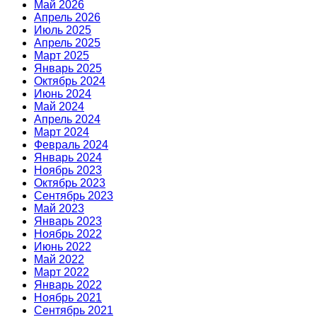
Май 2026
Апрель 2026
Июль 2025
Апрель 2025
Март 2025
Январь 2025
Октябрь 2024
Июнь 2024
Май 2024
Апрель 2024
Март 2024
Февраль 2024
Январь 2024
Ноябрь 2023
Октябрь 2023
Сентябрь 2023
Май 2023
Январь 2023
Ноябрь 2022
Июнь 2022
Май 2022
Март 2022
Январь 2022
Ноябрь 2021
Сентябрь 2021