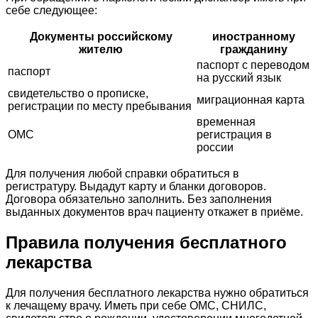
себе следующее:
Документы российскому
иностранному
жителю
гражданину
паспорт с переводом
паспорт
на русский язык
свидетельство о прописке,
миграционная карта
регистрации по месту пребывания
временная
ОМС
регистрация в
россии
Для получения любой справки обратиться в
регистратуру. Выдадут карту и бланки договоров.
Договора обязательно заполнить. Без заполнения
выданных документов врач пациенту откажет в приёме.
Правила получения бесплатного
лекарства
Для получения бесплатного лекарства нужно обратиться
к лечащему врачу. Иметь при себе ОМС, СНИЛС,