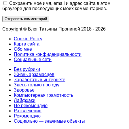
Сохранить моё имя, email и адрес сайта в этом
браузере для последующих моих комментариев.
Copyright © Блог Татьяны Прониной 2018 - 2026
Cookie Policy
Карта сайта
Обо мне
Политика конфиденциальности
Социальные сети
Без рубрики
Жизнь арзамасцев
Заработать в интернете
Здесь только про еду
Здоровье
Компьютерная грамотность
Лайфxаки
Не рекомендую
Развлечения
Рекомендую
Социально — значимые объекты