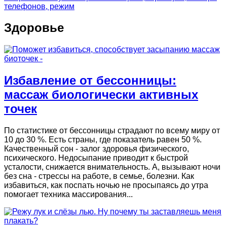
телефонов, режим
записям
Здоровье
Избавление от бессонницы:
массаж биологически активных
точек
По статистике от бессонницы страдают по всему миру от
10 до 30 %. Есть страны, где показатель равен 50 %.
Качественный сон - залог здоровья физического,
психического. Недосыпание приводит к быстрой
усталости, снижается внимательность. А, вызывают ночи
без сна - стрессы на работе, в семье, болезни. Как
избавиться, как поспать ночью не просыпаясь до утра
помогает техника массирования...