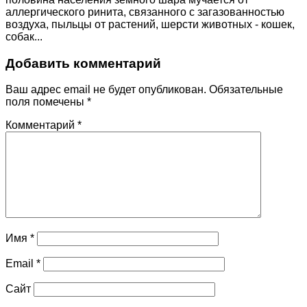
аллергического ринита, связанного с загазованностью
воздуха, пыльцы от растений, шерсти животных - кошек,
собак...
Добавить комментарий
Ваш адрес email не будет опубликован.
Обязательные
поля помечены
*
Комментарий
*
Имя
*
Email
*
Сайт