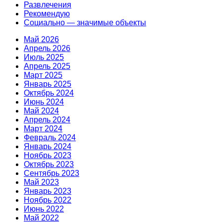
Развлечения
Рекомендую
Социально — значимые объекты
Май 2026
Апрель 2026
Июль 2025
Апрель 2025
Март 2025
Январь 2025
Октябрь 2024
Июнь 2024
Май 2024
Апрель 2024
Март 2024
Февраль 2024
Январь 2024
Ноябрь 2023
Октябрь 2023
Сентябрь 2023
Май 2023
Январь 2023
Ноябрь 2022
Июнь 2022
Май 2022