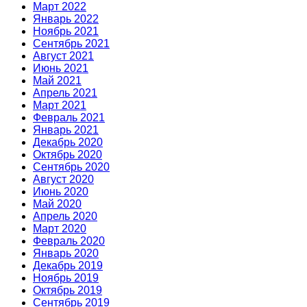
Март 2022
Январь 2022
Ноябрь 2021
Сентябрь 2021
Август 2021
Июнь 2021
Май 2021
Апрель 2021
Март 2021
Февраль 2021
Январь 2021
Декабрь 2020
Октябрь 2020
Сентябрь 2020
Август 2020
Июнь 2020
Май 2020
Апрель 2020
Март 2020
Февраль 2020
Январь 2020
Декабрь 2019
Ноябрь 2019
Октябрь 2019
Сентябрь 2019