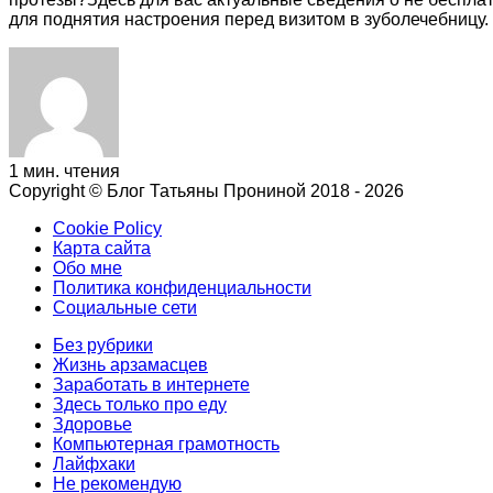
для поднятия настроения перед визитом в зуболечебницу.
1 мин. чтения
Copyright © Блог Татьяны Прониной 2018 - 2026
Cookie Policy
Карта сайта
Обо мне
Политика конфиденциальности
Социальные сети
Без рубрики
Жизнь арзамасцев
Заработать в интернете
Здесь только про еду
Здоровье
Компьютерная грамотность
Лайфxаки
Не рекомендую