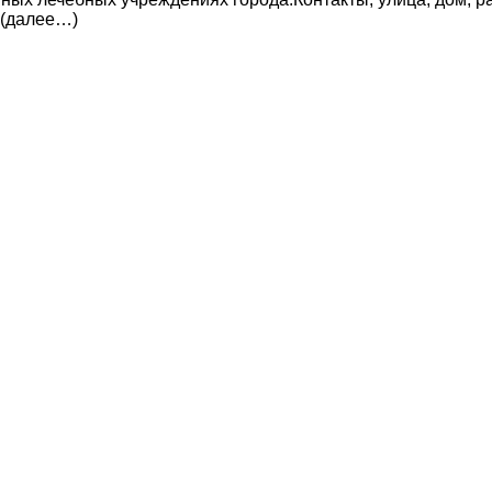
 (далее…)