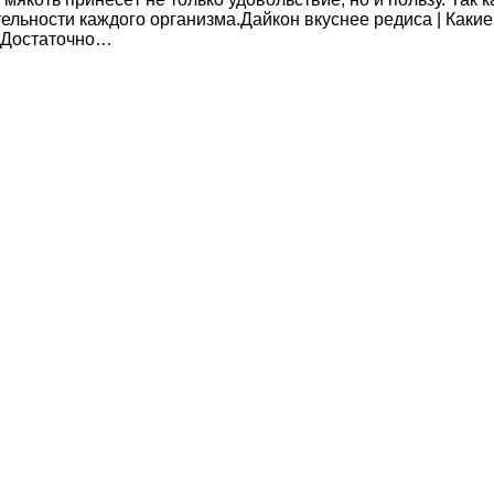
ельности каждого организма.Дайкон вкуснее редиса | Как
. Достаточно…