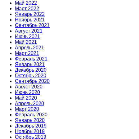
Май 2022
Март 2022
Январь 2022
Ноябрь 2021
Сентябрь 2021
Август 2021
Июнь 2021
Май 2021
Апрель 2021
Март 2021
Февраль 2021
Январь 2021
Декабрь 2020
Октябрь 2020
Сентябрь 2020
Август 2020
Июнь 2020
Май 2020
Апрель 2020
Март 2020
Февраль 2020
Январь 2020
Декабрь 2019
Ноябрь 2019
Октябрь 2019