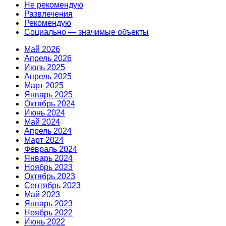
Не рекомендую
Развлечения
Рекомендую
Социально — значимые объекты
Май 2026
Апрель 2026
Июль 2025
Апрель 2025
Март 2025
Январь 2025
Октябрь 2024
Июнь 2024
Май 2024
Апрель 2024
Март 2024
Февраль 2024
Январь 2024
Ноябрь 2023
Октябрь 2023
Сентябрь 2023
Май 2023
Январь 2023
Ноябрь 2022
Июнь 2022