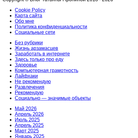
Cookie Policy
Карта сайта
Обо мне
Политика конфиденциальности
Социальные сети
Без рубрики
Жизнь арзамасцев
Заработать в интернете
Здесь только про еду
Здоровье
Компьютерная грамотность
Лайфxаки
Не рекомендую
Развлечения
Рекомендую
Социально — значимые объекты
Май 2026
Апрель 2026
Июль 2025
Апрель 2025
Март 2025
Январь 2025