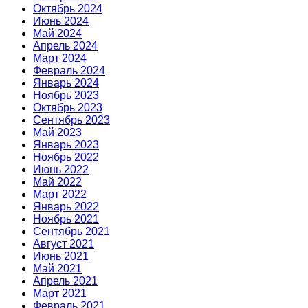
Октябрь 2024
Июнь 2024
Май 2024
Апрель 2024
Март 2024
Февраль 2024
Январь 2024
Ноябрь 2023
Октябрь 2023
Сентябрь 2023
Май 2023
Январь 2023
Ноябрь 2022
Июнь 2022
Май 2022
Март 2022
Январь 2022
Ноябрь 2021
Сентябрь 2021
Август 2021
Июнь 2021
Май 2021
Апрель 2021
Март 2021
Февраль 2021