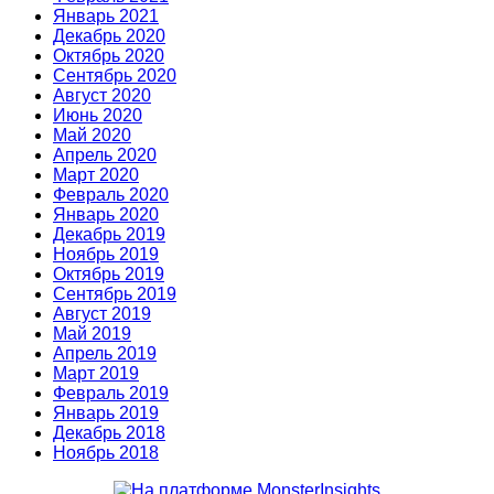
Январь 2021
Декабрь 2020
Октябрь 2020
Сентябрь 2020
Август 2020
Июнь 2020
Май 2020
Апрель 2020
Март 2020
Февраль 2020
Январь 2020
Декабрь 2019
Ноябрь 2019
Октябрь 2019
Сентябрь 2019
Август 2019
Май 2019
Апрель 2019
Март 2019
Февраль 2019
Январь 2019
Декабрь 2018
Ноябрь 2018