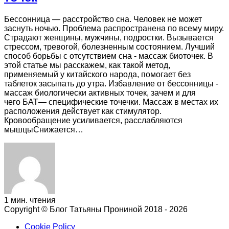
Бессонница — расстройство сна. Человек не может
заснуть ночью. Проблема распространена по всему миру.
Страдают женщины, мужчины, подростки. Вызывается
стрессом, тревогой, болезненным состоянием. Лучший
способ борьбы с отсутствием сна - массаж биоточек. В
этой статье мы расскажем, как такой метод,
применяемый у китайского народа, помогает без
таблеток засыпать до утра. Избавление от бессонницы -
массаж биологически активных точек, зачем и для
чего БАТ— специфические точечки. Массаж в местах их
расположения действует как стимулятор.
Кровообращение усиливается, расслабляются
мышцыСнижается…
1 мин. чтения
Copyright © Блог Татьяны Прониной 2018 - 2026
Cookie Policy