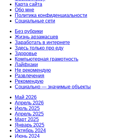
Карта сайта
Обо мне
Политика конфиденциальности
Социальные сети
Без рубрики
Жизнь арзамасцев
Заработать в интернете
Здесь только про еду
Здоровье
Компьютерная грамотность
Лайфxаки
Не рекомендую
Развлечения
Рекомендую
Социально — значимые объекты
Май 2026
Апрель 2026
Июль 2025
Апрель 2025
Март 2025
Январь 2025
Октябрь 2024
Июнь 2024