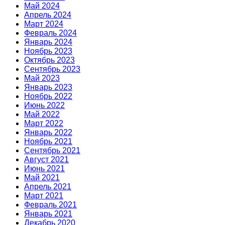
Май 2024
Апрель 2024
Март 2024
Февраль 2024
Январь 2024
Ноябрь 2023
Октябрь 2023
Сентябрь 2023
Май 2023
Январь 2023
Ноябрь 2022
Июнь 2022
Май 2022
Март 2022
Январь 2022
Ноябрь 2021
Сентябрь 2021
Август 2021
Июнь 2021
Май 2021
Апрель 2021
Март 2021
Февраль 2021
Январь 2021
Декабрь 2020