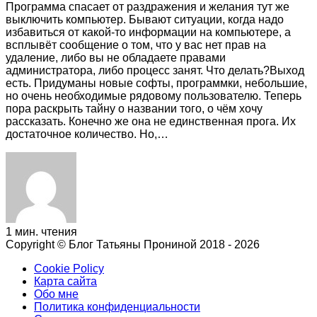
Программа спасает от раздражения и желания тут же
выключить компьютер. Бывают ситуации, когда надо
избавиться от какой-то информации на компьютере, а
всплывёт сообщение о том, что у вас нет прав на
удаление, либо вы не обладаете правами
администратора, либо процесс занят. Что делать?Выход
есть. Придуманы новые софты, программки, небольшие,
но очень необходимые рядовому пользователю. Теперь
пора раскрыть тайну о названии того, о чём хочу
рассказать. Конечно же она не единственная прога. Их
достаточное количество. Но,…
1 мин. чтения
Copyright © Блог Татьяны Прониной 2018 - 2026
Cookie Policy
Карта сайта
Обо мне
Политика конфиденциальности