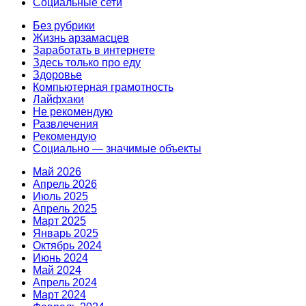
Социальные сети
Без рубрики
Жизнь арзамасцев
Заработать в интернете
Здесь только про еду
Здоровье
Компьютерная грамотность
Лайфxаки
Не рекомендую
Развлечения
Рекомендую
Социально — значимые объекты
Май 2026
Апрель 2026
Июль 2025
Апрель 2025
Март 2025
Январь 2025
Октябрь 2024
Июнь 2024
Май 2024
Апрель 2024
Март 2024