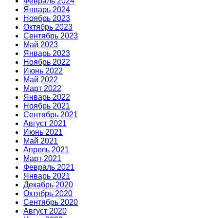
Февраль 2024
Январь 2024
Ноябрь 2023
Октябрь 2023
Сентябрь 2023
Май 2023
Январь 2023
Ноябрь 2022
Июнь 2022
Май 2022
Март 2022
Январь 2022
Ноябрь 2021
Сентябрь 2021
Август 2021
Июнь 2021
Май 2021
Апрель 2021
Март 2021
Февраль 2021
Январь 2021
Декабрь 2020
Октябрь 2020
Сентябрь 2020
Август 2020